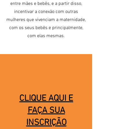
entre mães e bebês, e a partir disso,
incentivar a conexão com outras
mulheres que vivenciam a maternidade,
com os seus bebês e principalmente,
com elas mesmas.
CLIQUE AQUI E
FAÇA SUA
INSCRIÇÃO