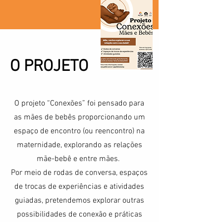
O PROJETO
​​O projeto “Conexões” foi pensado para
as mães de bebês proporcionando um
espaço de encontro (ou reencontro) na
maternidade, explorando as relações
mãe-bebê e entre mães.
Por meio de rodas de conversa, espaços
de trocas de experiências e atividades
guiadas, pretendemos explorar outras
possibilidades de conexão e práticas