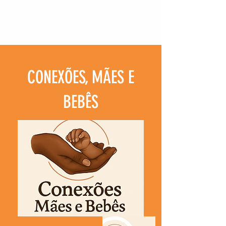
CONEXÕES, MÃES E
BEBÊS