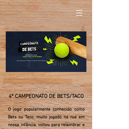
4º CAMPEONATO DE BETS/TACO
O jogo popularmente conhecido como
Bets ou Taco, muito jogado na rua em
nossa infância, voltou para relembrar e