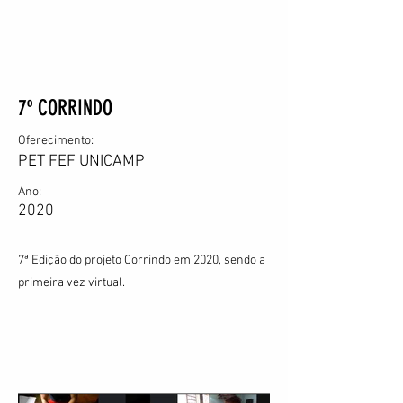
7º CORRINDO
Oferecimento:
PET FEF UNICAMP
Ano:
2020
7ª Edição do projeto Corrindo em 2020, sendo a
primeira vez virtual.