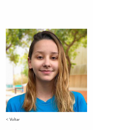
< Voltar