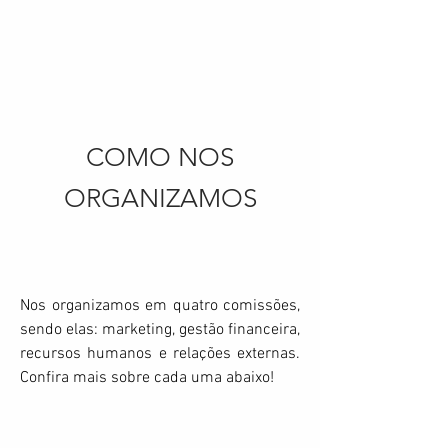
COMO NOS
ORGANIZAMOS
Nos organizamos em quatro comissões,
sendo elas: marketing, gestão financeira,
recursos humanos e relações externas.
Confira mais sobre cada uma abaixo!